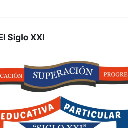
I Siglo XXI