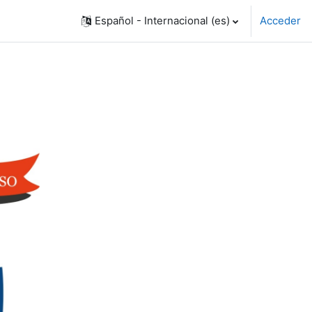
Español - Internacional ‎(es)‎
Acceder